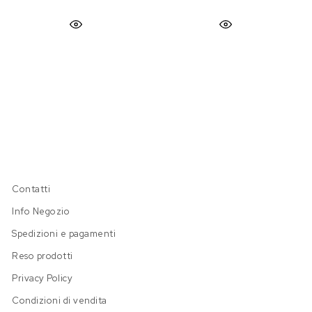
Contatti
Info Negozio
Spedizioni e pagamenti
Reso prodotti
Privacy Policy
Condizioni di vendita