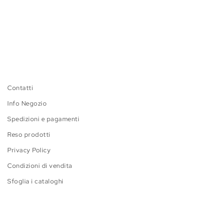
Contatti
Info Negozio
Spedizioni e pagamenti
Reso prodotti
Privacy Policy
Condizioni di vendita
Sfoglia i cataloghi