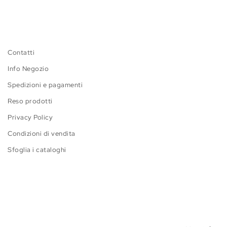
Contatti
Info Negozio
Spedizioni e pagamenti
Reso prodotti
Privacy Policy
Condizioni di vendita
Sfoglia i cataloghi