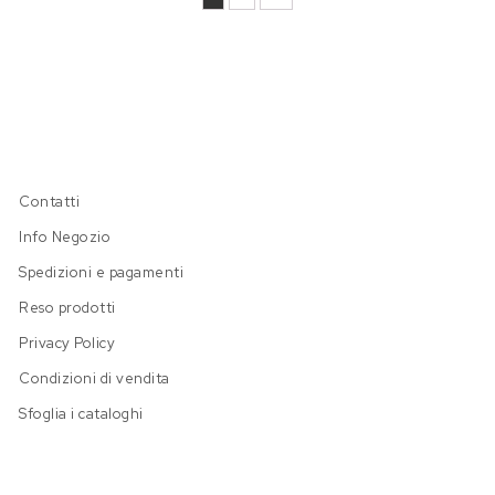
Contatti
Info Negozio
Spedizioni e pagamenti
Reso prodotti
Privacy Policy
Condizioni di vendita
Sfoglia i cataloghi