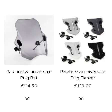
Parabrezza universale
Parabrezza universale
Puig Bat
Puig Flanker
€
114.50
€
139.00