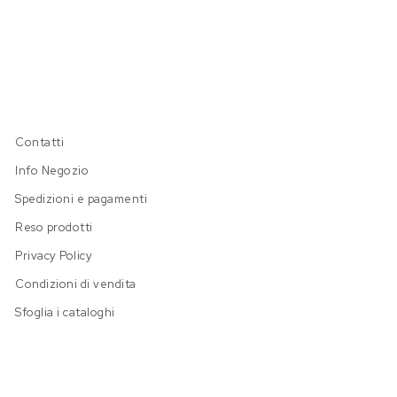
Contatti
Info Negozio
Spedizioni e pagamenti
Reso prodotti
Privacy Policy
Condizioni di vendita
Sfoglia i cataloghi