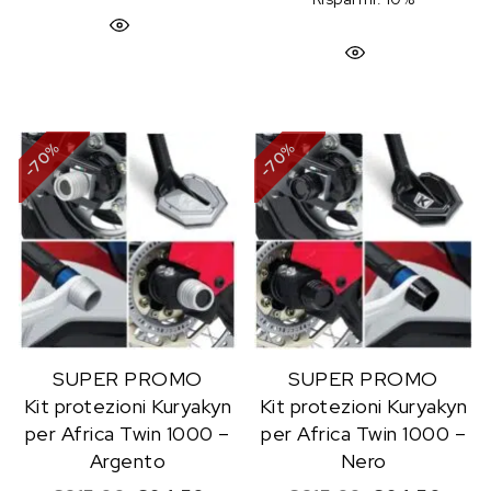
%
%
70
70
-
-
SUPER PROMO
SUPER PROMO
Kit protezioni Kuryakyn
Kit protezioni Kuryakyn
per Africa Twin 1000 –
per Africa Twin 1000 –
Argento
Nero