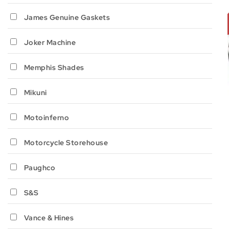
James Genuine Gaskets
Joker Machine
Memphis Shades
Mikuni
Motoinferno
Motorcycle Storehouse
Paughco
S&S
Vance & Hines