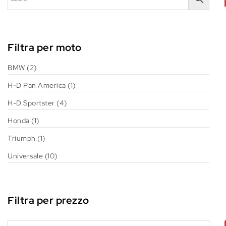
Filtra per moto
BMW
(2)
H-D Pan America
(1)
H-D Sportster
(4)
Honda
(1)
Triumph
(1)
Universale
(10)
Filtra per prezzo