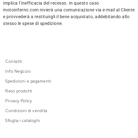
implica l’inefficacia del recesso. In questo caso
motoinferno.com invierà una comunicazione via e-mail al Cliente
e provvederà a restituirgli il bene acquistato, addebitando allo
stesso le spese di spedizione.
Contatti
Info Negozio
Spedizioni e pagamenti
Reso prodotti
Privacy Policy
Condizioni di vendita
Sfoglia i cataloghi