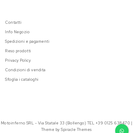
Contatti
Info Negozio
Spedizioni e pagamenti
Reso prodotti
Privacy Policy
Condizioni di vendita
Sfoglia i cataloghi
Motoinferno SRL - Via Statale 33 (Bollengo) TEL +39 0125 638470
|
Theme by
Spiracle Themes