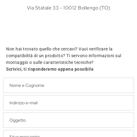
Via Statale 33 - 10012 Bollengo (TO)
Non hai trovato quello che cercavi? Vuoi verificare la
compatibilità di un prodotto? Ti servono informazioni sul
montaggio o sulle caratteristiche tecniche?
Scrivici, ti risponderemo appena possibile