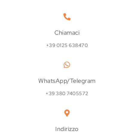
Chiamaci
+39 0125 638470
WhatsApp/Telegram
+39 380 7405572
Indirizzo