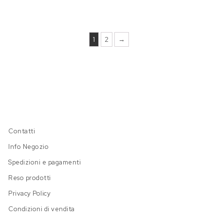
1
2
→
Contatti
Info Negozio
Spedizioni e pagamenti
Reso prodotti
Privacy Policy
Condizioni di vendita