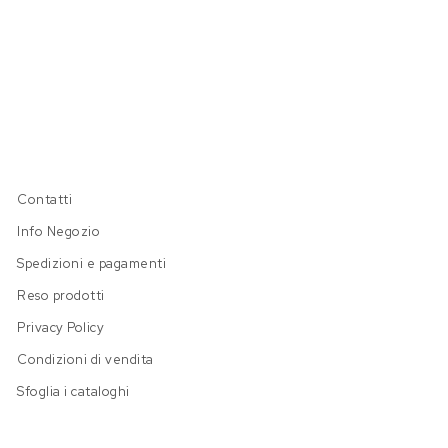
Contatti
Info Negozio
Spedizioni e pagamenti
Reso prodotti
Privacy Policy
Condizioni di vendita
Sfoglia i cataloghi