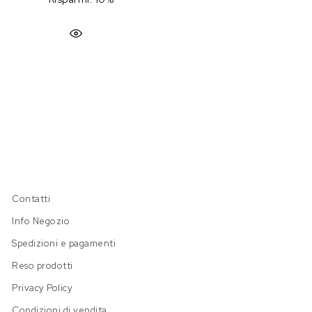
Contatti
Info Negozio
Spedizioni e pagamenti
Reso prodotti
Privacy Policy
Condizioni di vendita