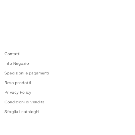
Contatti
Info Negozio
Spedizioni e pagamenti
Reso prodotti
Privacy Policy
Condizioni di vendita
Sfoglia i cataloghi