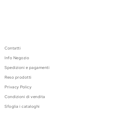
Contatti
Info Negozio
Spedizioni e pagamenti
Reso prodotti
Privacy Policy
Condizioni di vendita
Sfoglia i cataloghi