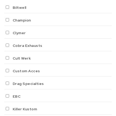
Biltwell
Champion
Clymer
Cobra Exhausts
Cult Werk
Custom Acces
Drag Specialties
EBC
Killer Kustom