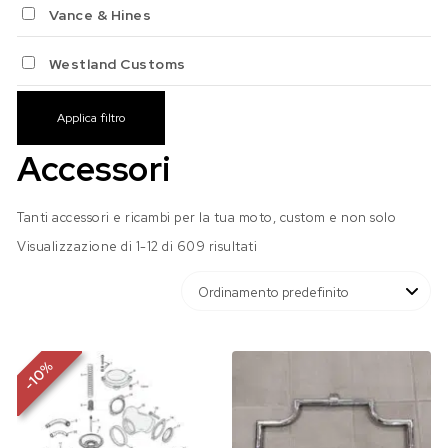
Vance & Hines
Westland Customs
Applica filtro
Accessori
Tanti accessori e ricambi per la tua moto, custom e non solo
Visualizzazione di 1-12 di 609 risultati
%
10
-