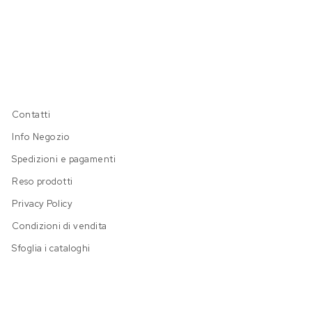
Contatti
Info Negozio
Spedizioni e pagamenti
Reso prodotti
Privacy Policy
Condizioni di vendita
Sfoglia i cataloghi