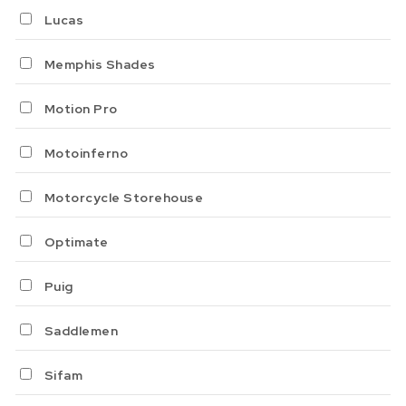
Lucas
Memphis Shades
Motion Pro
Motoinferno
Motorcycle Storehouse
Optimate
Puig
Saddlemen
Sifam