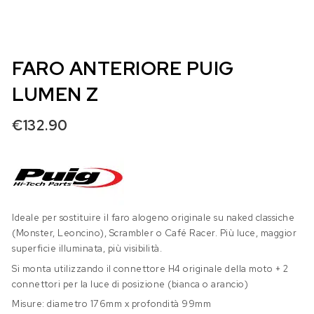
FARO ANTERIORE PUIG
LUMEN Z
€
132.90
Ideale per sostituire il faro alogeno originale su naked classiche
(Monster, Leoncino), Scrambler o Café Racer. Più luce, maggior
superficie illuminata, più visibilità.
Si monta utilizzando il connettore H4 originale della moto + 2
connettori per la luce di posizione (bianca o arancio)
Misure: diametro 176mm x profondità 99mm