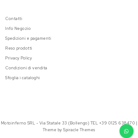
Contatti
Info Negozio
Spedizioni e pagamenti
Reso prodotti
Privacy Policy
Condizioni di vendita
Sfoglia i cataloghi
Motoinferno SRL - Via Statale 33 (Bollengo) TEL +39 0125 638470
|
Theme by
Spiracle Themes