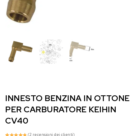
INNESTO BENZINA IN OTTONE
PER CARBURATORE KEIHIN
CV40
(
2
recensioni dei clienti)