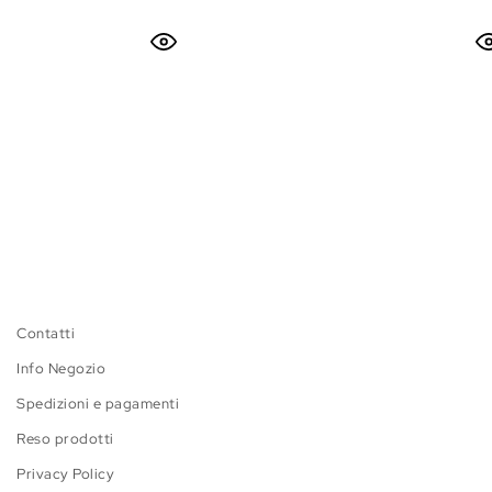
Contatti
Info Negozio
Spedizioni e pagamenti
Reso prodotti
Privacy Policy