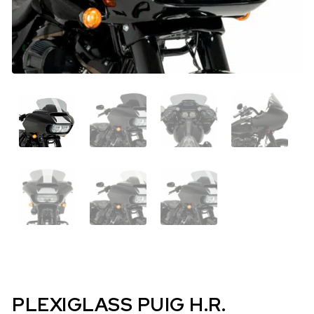
PLEXIGLASS PUIG H.R.