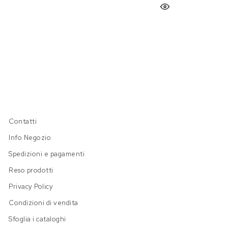
Contatti
Info Negozio
Spedizioni e pagamenti
Reso prodotti
Privacy Policy
Condizioni di vendita
Sfoglia i cataloghi